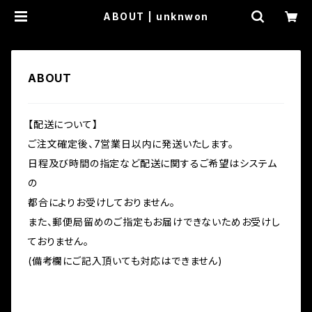
ABOUT | unknwon
ABOUT
【配送について】
ご注文確定後、7営業日以内に発送いたします。
日程及び時間の指定など配送に関するご希望はシステム
の
都合によりお受けしておりません。
また、郵便局留めのご指定もお届けできないためお受けし
ておりません。
(備考欄にご記入頂いても対応はできません)