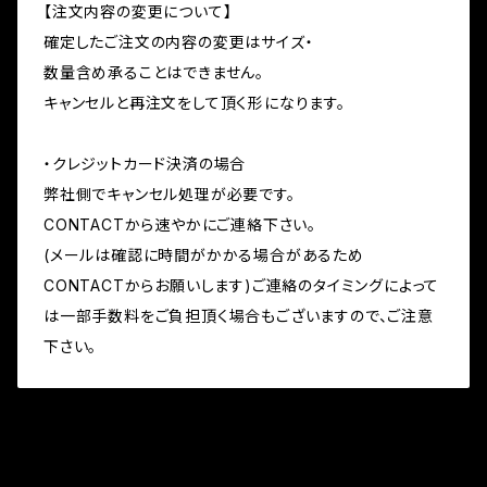
【注文内容の変更について】
確定したご注文の内容の変更はサイズ・
数量含め承ることはできません。
キャンセルと再注文をして頂く形になります。
・クレジットカード決済の場合
弊社側でキャンセル処理が必要です。
CONTACTから速やかにご連絡下さい。
(メールは確認に時間がかかる場合があるため
CONTACTからお願いします)ご連絡のタイミングによって
は一部手数料をご負担頂く場合もございますので、ご注意
下さい。